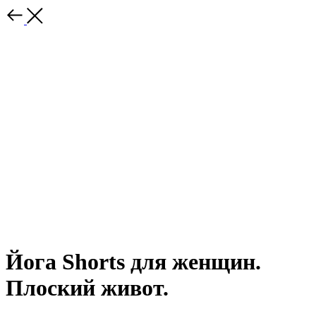
Йога Shorts для женщин.
Плоский живот.