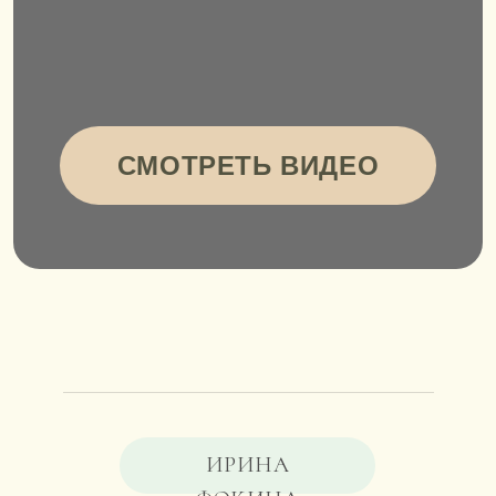
ИРИНА