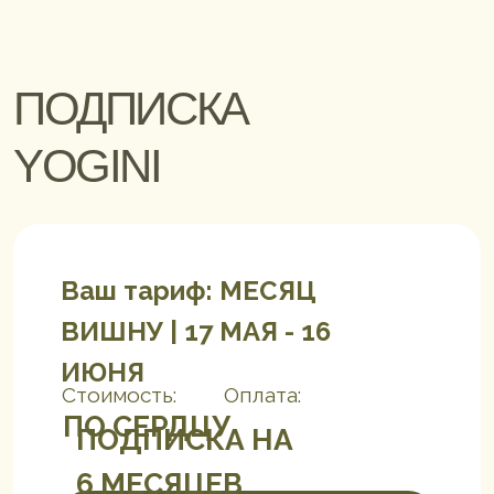
ПОДПИСКА
YOGINI
Ваш тариф: МЕСЯЦ
ВИШНУ | 17 МАЯ - 16
ИЮНЯ
Стоимость:
Оплата:
ПО СЕРДЦУ
ПОДПИСКА НА
6 МЕСЯЦЕВ
ПРОДЛИТЬ