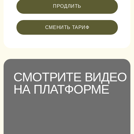
СМЕНИТЬ ТАРИФ
СМОТРИТЕ ВИДЕО
НА ПЛАТФОРМЕ
СМОТРЕТЬ ВИДЕО