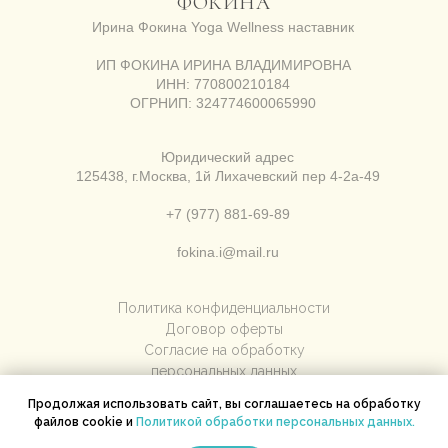
ФОКИНА
Ирина Фокина Yoga Wellness наставник
ИП ФОКИНА ИРИНА ВЛАДИМИРОВНА
ИНН: 770800210184
ОГРНИП: 324774600065990
Юридический адрес
125438, г.Москва, 1й Лихачевский пер 4-2а-49
+7 (977) 881-69-89
fokina.i@mail.ru
Политика конфиденциальности
Договор оферты
Согласие на обработку
персональных данных
Продолжая использовать сайт, вы соглашаетесь на обработку
файлов cookie и
Политикой обработки персональных данных.
Разработка сайта