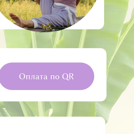
Оплата по QR