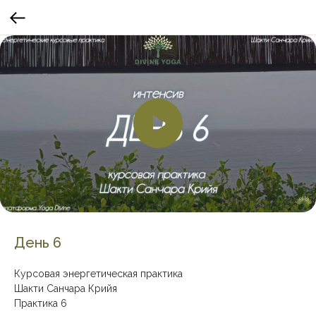
День 6
Курсовая энергетическая практика
Шакти Санчара Крийя
Практика 6