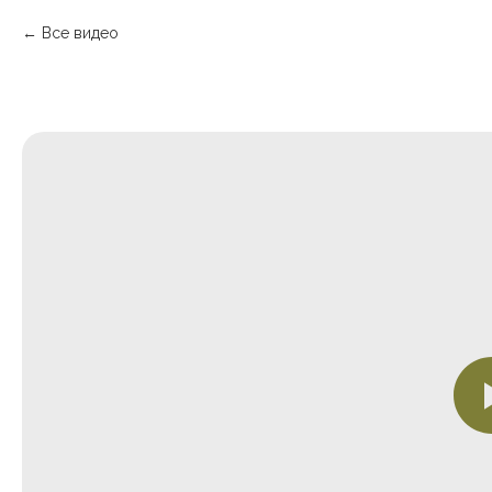
Все видео