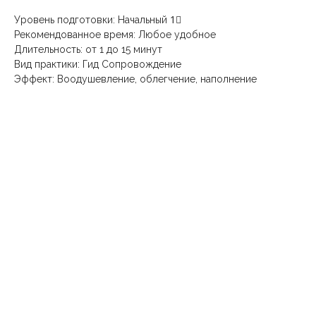
Уровень подготовки: Начальный 1⃣
Рекомендованное время: Любое удобное
Длительность: от 1 до 15 минут
Вид практики: Гид Сопровождение
Эффект: Воодушевление, облегчение, наполнение