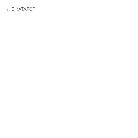
В КАТАЛОГ