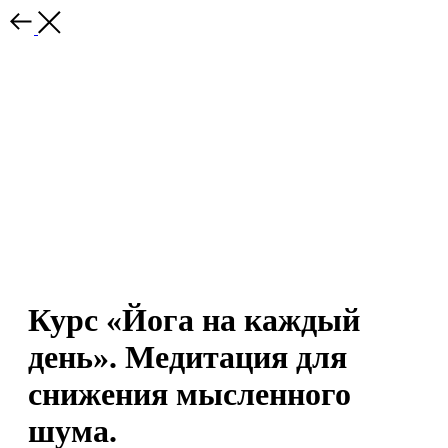
Курс «Йога на каждый
день». Медитация для
снижения мысленного
шума.