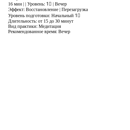
16 мин | | Уровень: 1⃣ | Вечер
Эффект: Восстановление | Перезагрузка
Уровень подготовки: Начальный 1⃣
Длительность: от 15 до 30 минут
Вид практики: Медитация
Рекомендованное время: Вечер