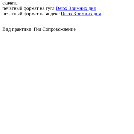
скачать:
печатный формат на гугл
Detox 3 зимних дня
печатный формат на яндекс
Detox 3 зимних дня
Вид практики: Гид Сопровождение