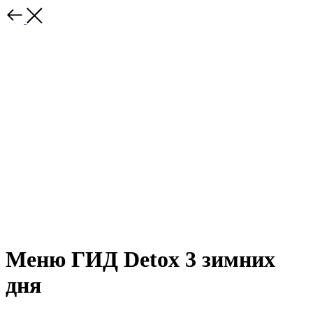
Меню ГИД Detox 3 зимних
дня