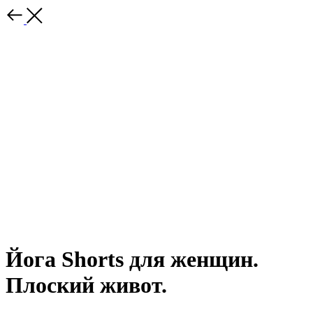
Йога Shorts для женщин.
Плоский живот.