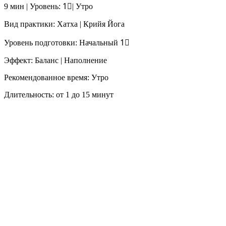
9 мин | Уровень: 1⃣| Утро
Вид практики: Хатха | Крийя Йога
Уровень подготовки: Начальный 1⃣
Эффект: Баланс | Наполнение
Рекомендованное время: Утро
Длительность: от 1 до 15 минут