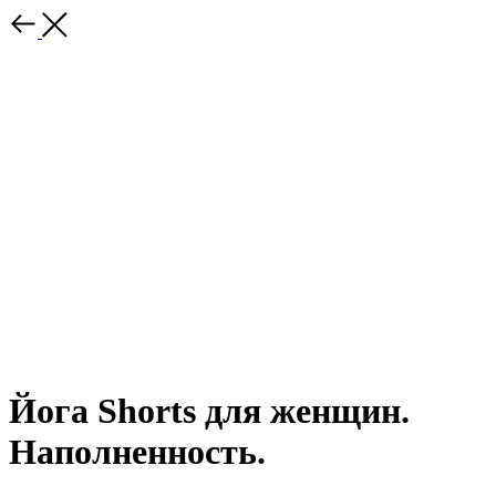
Йога Shorts для женщин.
Наполненность.