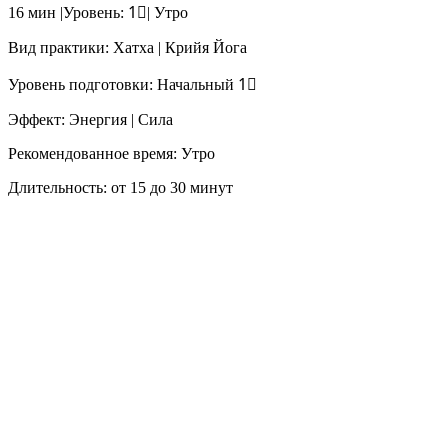
16 мин |Уровень: 1⃣| Утро
Вид практики: Хатха | Крийя Йога
Уровень подготовки: Начальный 1⃣
Эффект: Энергия | Сила
Рекомендованное время: Утро
Длительность: от 15 до 30 минут